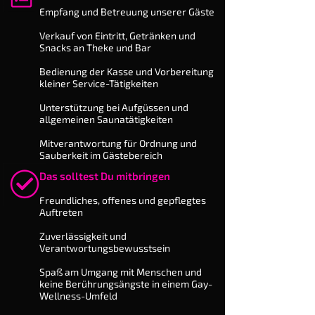
​Empfang und Betreuung unserer Gäste
Verkauf von Eintritt, Getränken und
Snacks an Theke und Bar
Bedienung der Kasse und Vor­bereitung
kleiner Service-Tätigkeiten
Unterstützung bei Aufgüssen und
allgemeinen Saunatätigkeiten
Mitverantwortung für Ordnung und
Sauberkeit im Gästebereich
Das solltest Du mitbringen
​Freundliches, offenes und gepflegtes
Auftreten
Zuverlässigkeit und
Verantwortungsbewusstsein
Spaß am Umgang mit Menschen und
keine Berührungsängste in einem Gay-
Wellness-Umfeld